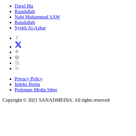
Darul Ifta
Rasulullah
Nabi Muhammad SAW
Rasulullah
Syekh Al-Azhar
Privacy Policy
Indeks Berita
Pedoman Media Siber
Copyright © 2021 SANADMEDIA. All rights reserved