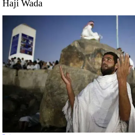
Haji Wada