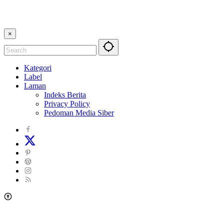
×
Kategori
Label
Laman
Indeks Berita
Privacy Policy
Pedoman Media Siber