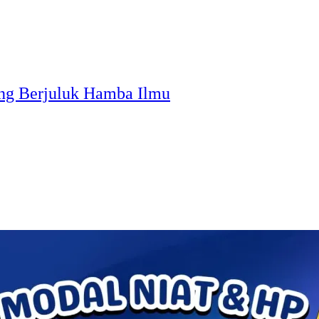
ng Berjuluk Hamba Ilmu