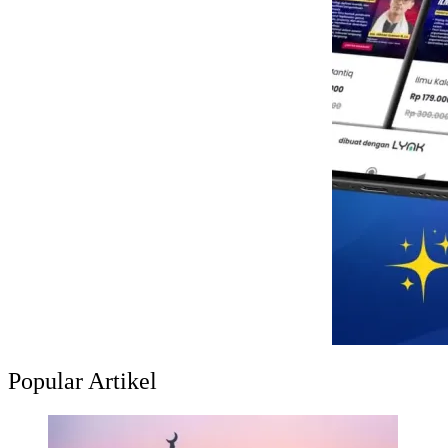
Popular Artikel