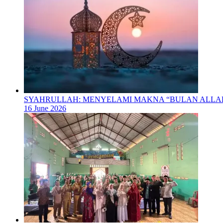
SYAHRULLAH: MENYELAMI MAKNA “BULAN ALL
16 June 2026