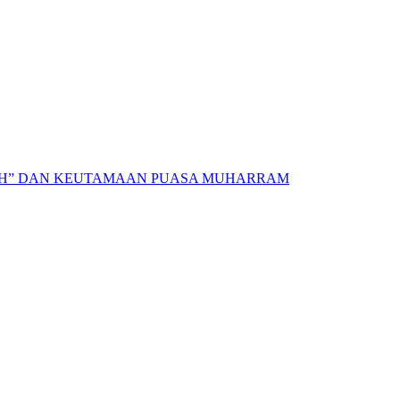
AH” DAN KEUTAMAAN PUASA MUHARRAM