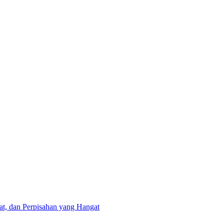
at, dan Perpisahan yang Hangat