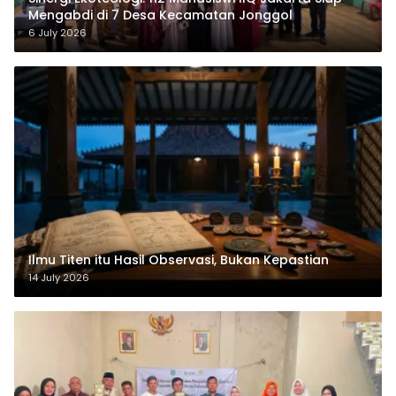
Mengabdi di 7 Desa Kecamatan Jonggol
6 July 2026
Ilmu Titen itu Hasil Observasi, Bukan Kepastian
14 July 2026