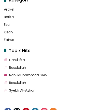
Artikel
Berita
Esai
Kisah
Fatwa
Topik Hits
Darul Ifta
Rasulullah
Nabi Muhammad SAW
Rasulullah
Syekh Al-Azhar