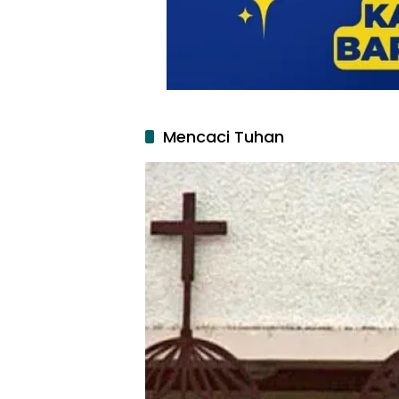
Mencaci Tuhan