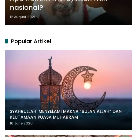
nasional?
12 August 2021
Popular Artikel
SYAHRULLAH: MENYELAMI MAKNA “BULAN ALLAH” DAN
KEUTAMAAN PUASA MUHARRAM
16 June 2026