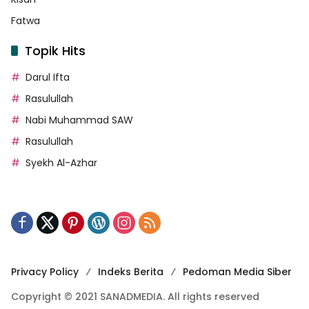
Fatwa
Topik Hits
Darul Ifta
Rasulullah
Nabi Muhammad SAW
Rasulullah
Syekh Al-Azhar
Privacy Policy
Indeks Berita
Pedoman Media Siber
Copyright © 2021 SANADMEDIA. All rights reserved