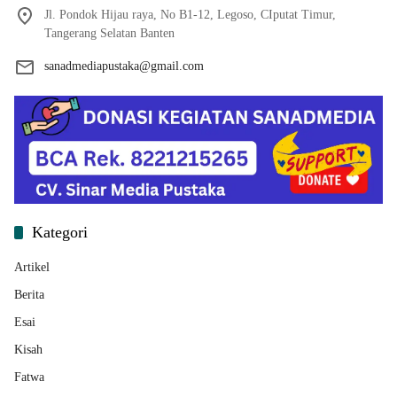
Jl. Pondok Hijau raya, No B1-12, Legoso, CIputat Timur,
Tangerang Selatan Banten
sanadmediapustaka@gmail.com
Kategori
Artikel
Berita
Esai
Kisah
Fatwa