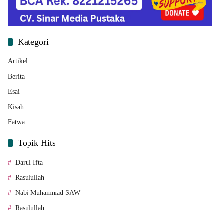
Kategori
Artikel
Berita
Esai
Kisah
Fatwa
Topik Hits
Darul Ifta
Rasulullah
Nabi Muhammad SAW
Rasulullah