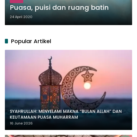
Puasa, puisi dan ruang batin
24 April 2020
Popular Artikel
SYAHRULLAH: MENYELAMI MAKNA “BULAN ALLAH” DAN
KEUTAMAAN PUASA MUHARRAM
16 June 2026