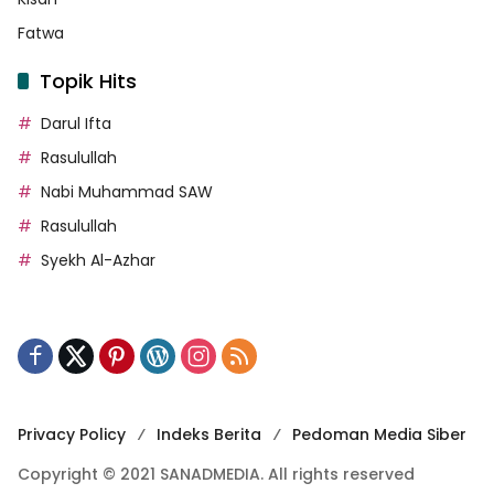
Fatwa
Topik Hits
Darul Ifta
Rasulullah
Nabi Muhammad SAW
Rasulullah
Syekh Al-Azhar
Privacy Policy
Indeks Berita
Pedoman Media Siber
Copyright © 2021 SANADMEDIA. All rights reserved