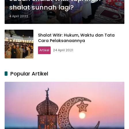
shalat sunnah lagi?
4 April 2022
Shalat Witir: Hukum, Waktu dan Tata
Cara Pelaksanaannya
Artikel
24 April 2021
Popular Artikel