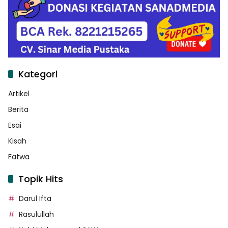
Kategori
Artikel
Berita
Esai
Kisah
Fatwa
Topik Hits
Darul Ifta
Rasulullah