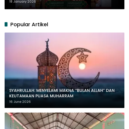
18 January 2026
Popular Artikel
SYAHRULLAH: MENYELAMI MAKNA “BULAN ALLAH” DAN
KEUTAMAAN PUASA MUHARRAM
16 June 2026