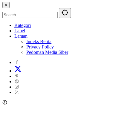
×
Kategori
Label
Laman
Indeks Berita
Privacy Policy
Pedoman Media Siber