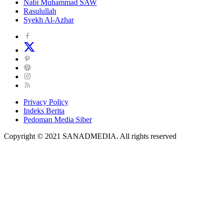
Nabi Muhammad SAW
Rasulullah
Syekh Al-Azhar
Privacy Policy
Indeks Berita
Pedoman Media Siber
Copyright © 2021 SANADMEDIA. All rights reserved