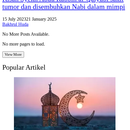
tumor dan disembuhkan Nabi dalam mimpi
15 July 2023
21 January 2025
Bakhrul Huda
No More Posts Available.
No more pages to load.
View More
Popular Artikel