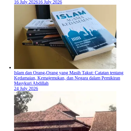
16 July 2026
16 July 2026
Islam dan Orang-Orang yang Masih Takut: Catatan tentang
Kedamaian, Kemajemukan, dan Negara dalam Pemikiran
Masykuri Abdillah
24 July 2026