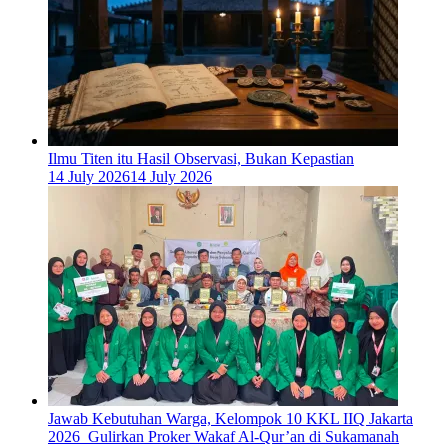
Ilmu Titen itu Hasil Observasi, Bukan Kepastian
14 July 2026
14 July 2026
Jawab Kebutuhan Warga, Kelompok 10 KKL IIQ Jakarta
2026 Gulirkan Proker Wakaf Al-Qur’an di Sukamanah