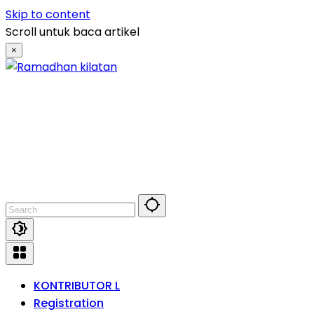
Skip to content
Scroll untuk baca artikel
×
KONTRIBUTOR L
Registration