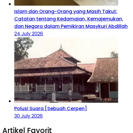
Islam dan Orang-Orang yang Masih Takut:
Catatan tentang Kedamaian, Kemajemukan,
dan Negara dalam Pemikiran Masykuri Abdillah
24 July 2026
Polusi Suara [Sebuah Cerpen]
30 July 2026
Artikel Favorit