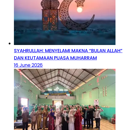
SYAHRULLAH: MENYELAMI MAKNA “BULAN ALLAH”
DAN KEUTAMAAN PUASA MUHARRAM
16 June 2026