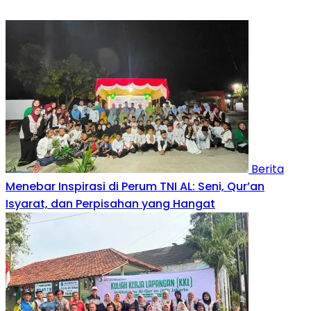
Berita
Menebar Inspirasi di Perum TNI AL: Seni, Qur’an
Isyarat, dan Perpisahan yang Hangat