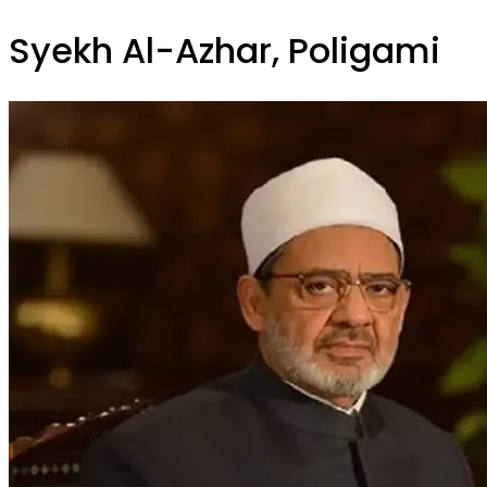
Syekh Al-Azhar, Poligami