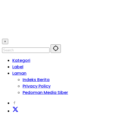
×
Kategori
Label
Laman
Indeks Berita
Privacy Policy
Pedoman Media Siber