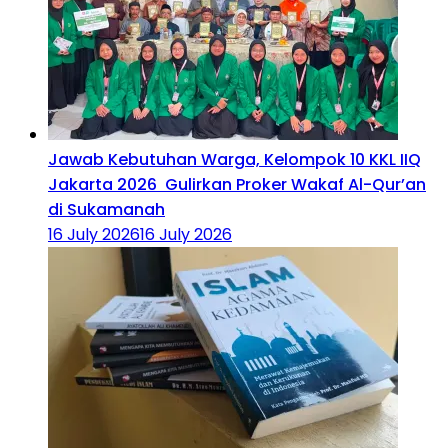
Jawab Kebutuhan Warga, Kelompok 10 KKL IIQ
Jakarta 2026 Gulirkan Proker Wakaf Al-Qur’an
di Sukamanah
16 July 2026
16 July 2026