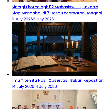
‎Sinergi Ekoteologi: 112 Mahasiswi IIQ Jakarta
Siap Mengabdi di 7 Desa Kecamatan Jonggol
6 July 2026
6 July 2026
Ilmu Titen itu Hasil Observasi, Bukan Kepastian
14 July 2026
14 July 2026