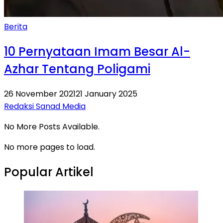
Berita
10 Pernyataan Imam Besar Al-
Azhar Tentang Poligami
26 November 2021
21 January 2025
Redaksi Sanad Media
No More Posts Available.
No more pages to load.
Popular Artikel