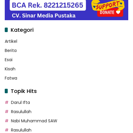
Kategori
Artikel
Berita
Esai
Kisah
Fatwa
Topik Hits
Darul Ifta
Rasulullah
Nabi Muhammad SAW
Rasulullah