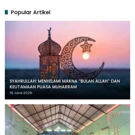
Popular Artikel
SYAHRULLAH: MENYELAMI MAKNA “BULAN ALLAH” DAN
KEUTAMAAN PUASA MUHARRAM
16 June 2026