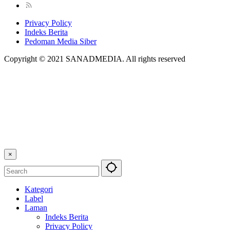
Privacy Policy
Indeks Berita
Pedoman Media Siber
Copyright © 2021 SANADMEDIA. All rights reserved
×
Kategori
Label
Laman
Indeks Berita
Privacy Policy