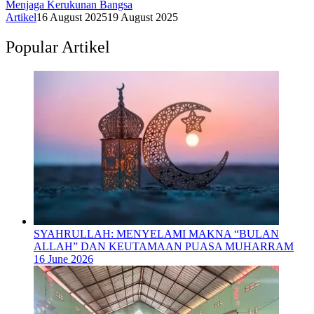
Menjaga Kerukunan Bangsa
Artikel
16 August 2025
19 August 2025
Popular Artikel
SYAHRULLAH: MENYELAMI MAKNA “BULAN
ALLAH” DAN KEUTAMAAN PUASA MUHARRAM
16 June 2026