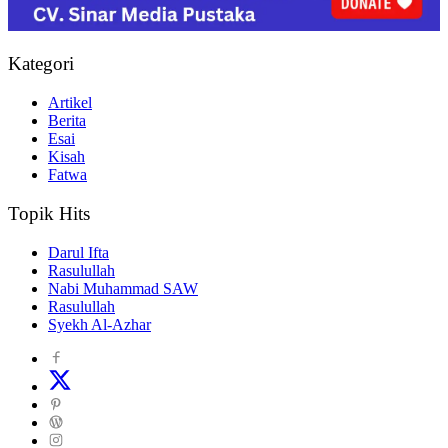
Kategori
Artikel
Berita
Esai
Kisah
Fatwa
Topik Hits
Darul Ifta
Rasulullah
Nabi Muhammad SAW
Rasulullah
Syekh Al-Azhar