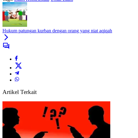
Hukum patungan kurban dengan orang yang niat aqiqah
Artikel Terkait