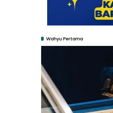
Wahyu Pertama