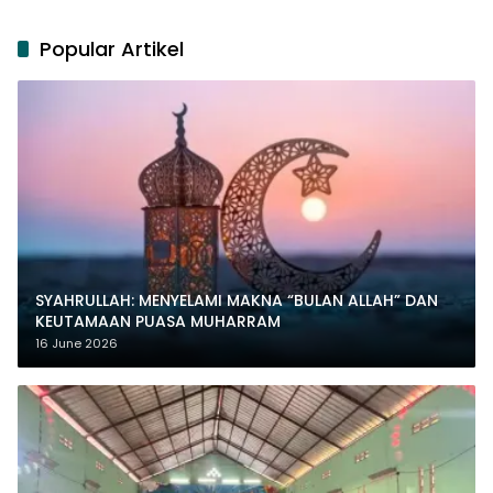
Popular Artikel
SYAHRULLAH: MENYELAMI MAKNA “BULAN ALLAH” DAN
KEUTAMAAN PUASA MUHARRAM
16 June 2026