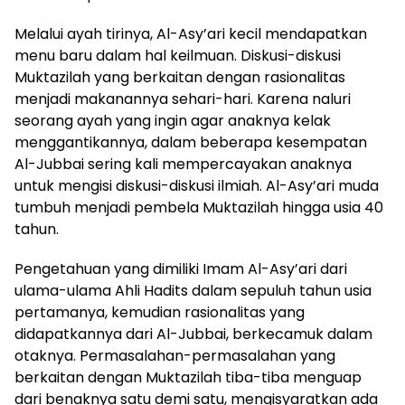
Melalui ayah tirinya, Al-Asy’ari kecil mendapatkan
menu baru dalam hal keilmuan. Diskusi-diskusi
Muktazilah yang berkaitan dengan rasionalitas
menjadi makanannya sehari-hari. Karena naluri
seorang ayah yang ingin agar anaknya kelak
menggantikannya, dalam beberapa kesempatan
Al-Jubbai sering kali mempercayakan anaknya
untuk mengisi diskusi-diskusi ilmiah. Al-Asy’ari muda
tumbuh menjadi pembela Muktazilah hingga usia 40
tahun.
Pengetahuan yang dimiliki Imam Al-Asy’ari dari
ulama-ulama Ahli Hadits dalam sepuluh tahun usia
pertamanya, kemudian rasionalitas yang
didapatkannya dari Al-Jubbai, berkecamuk dalam
otaknya. Permasalahan-permasalahan yang
berkaitan dengan Muktazilah tiba-tiba menguap
dari benaknya satu demi satu, mengisyaratkan ada