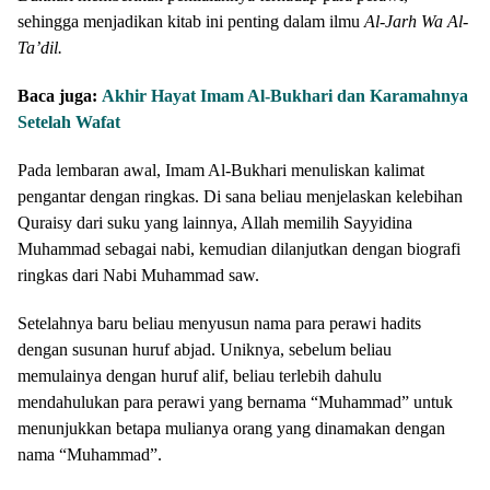
sehingga menjadikan kitab ini penting dalam ilmu
Al-Jarh Wa Al-
Ta’dil.
Baca juga:
Akhir Hayat Imam Al-Bukhari dan Karamahnya
Setelah Wafat
Pada lembaran awal, Imam Al-Bukhari menuliskan kalimat
pengantar dengan ringkas. Di sana beliau menjelaskan kelebihan
Quraisy dari suku yang lainnya, Allah memilih Sayyidina
Muhammad sebagai nabi, kemudian dilanjutkan dengan biografi
ringkas dari Nabi Muhammad saw.
Setelahnya baru beliau menyusun nama para perawi hadits
dengan susunan huruf abjad. Uniknya, sebelum beliau
memulainya dengan huruf alif, beliau terlebih dahulu
mendahulukan para perawi yang bernama “Muhammad” untuk
menunjukkan betapa mulianya orang yang dinamakan dengan
nama “Muhammad”.