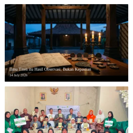
Ilmu Titen itu Hasil Observasi, Bukan Kepastian
14 July 2026