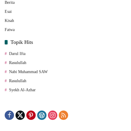
Berita
Esai
Kisah
Fatwa
Topik Hits
Darul Ifta
Rasulullah
Nabi Muhammad SAW
Rasulullah
Syekh Al-Azhar