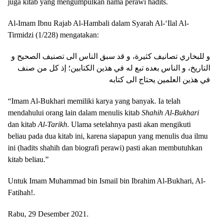
juga kitab yang mengumpulkan nama perawi hadits.
Al-Imam Ibnu Rajab Al-Hambali dalam Syarah Al-‘Ilal Al-
Tirmidzi (1/228) mengatakan:
و للبخاري تصانيف كثيرة، و قد سبق الناس الى تصنيف الصحيح و
التاريخ، و الناس بعده تبع له في هذين الكتابين؛ إذ كل من صنف
في هذين العلمين يحتاج الى كتابه
“Imam Al-Bukhari memiliki karya yang banyak. Ia telah
mendahului orang lain dalam menulis kitab
Shahih Al-Bukhari
dan kitab
Al-Tarikh
. Ulama setelahnya pasti akan mengikuti
beliau pada dua kitab ini, karena siapapun yang menulis dua ilmu
ini (hadits shahih dan biografi perawi) pasti akan membutuhkan
kitab beliau.”
Untuk Imam Muhammad bin Ismail bin Ibrahim Al-Bukhari, Al-
Fatihah!.
Rabu, 29 Desember 2021.