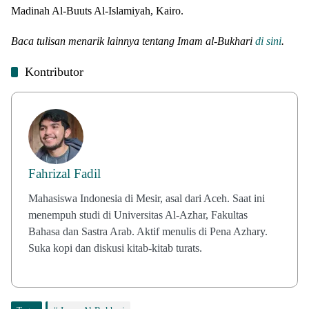
Madinah Al-Buuts Al-Islamiyah, Kairo.
Baca tulisan menarik lainnya tentang Imam al-Bukhari
di sini
.
Kontributor
Fahrizal Fadil
Mahasiswa Indonesia di Mesir, asal dari Aceh. Saat ini
menempuh studi di Universitas Al-Azhar, Fakultas
Bahasa dan Sastra Arab. Aktif menulis di Pena Azhary.
Suka kopi dan diskusi kitab-kitab turats.