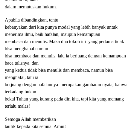
dalam memutuskan hukum.
Apabila dibandingkan, tentu
kebanyakan dari kita punya modal yang lebih banyak untuk
menerima ilmu, baik ha
f
alan, maupun kemampuan
membaca dan menulis. Maka dua tokoh ini–yang pertama tidak
bisa menghapal namun
bisa membaca dan menulis, lalu ia berjuang dengan kemampuan
baca tulisnya, dan
yang kedua tidak bisa menulis dan membaca, namun bisa
menghafal, lalu ia
berjuang dengan hafalannya–merupakan gambaran nyata, bahwa
terkadang bukan
bekal Tuhan yang kurang pada diri kita, tapi kita yang memang
terlalu malas!
Semoga Allah memberikan
taufik kepada kita semua
. A
min!