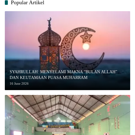
Popular Artikel
SYAHRULLAH: MENYELAMI MAKNA “BULAN ALLAH”
DAN KEUTAMAAN PUASA MUHARRAM
16 June 2026