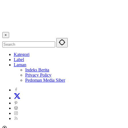
×
Kategori
Label
Laman
Indeks Berita
Privacy Policy
Pedoman Media Siber