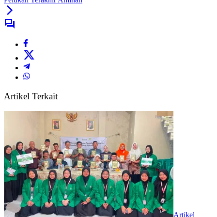
Artikel Terkait
Artikel