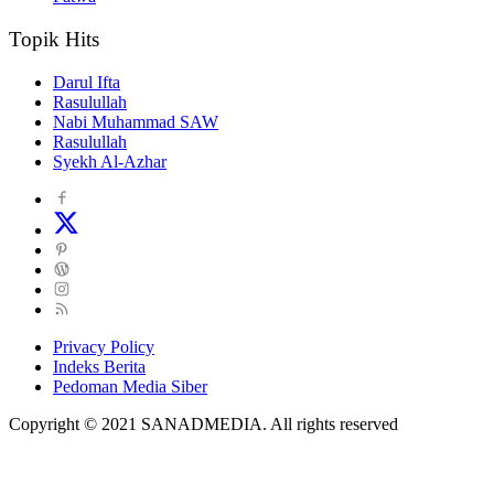
Topik Hits
Darul Ifta
Rasulullah
Nabi Muhammad SAW
Rasulullah
Syekh Al-Azhar
Privacy Policy
Indeks Berita
Pedoman Media Siber
Copyright © 2021 SANADMEDIA. All rights reserved