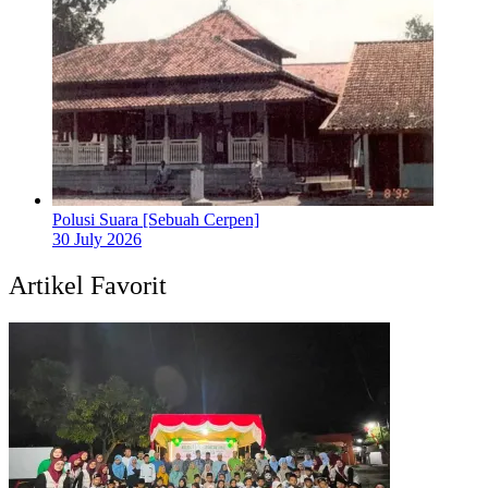
Polusi Suara [Sebuah Cerpen]
30 July 2026
Artikel Favorit