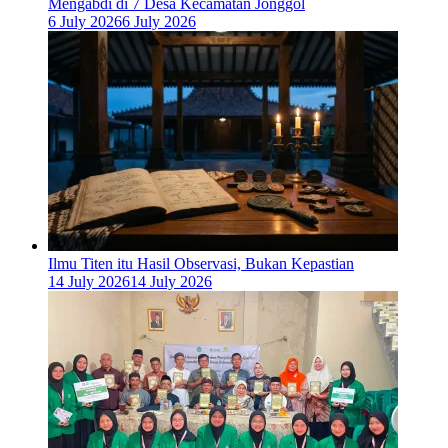
Mengabdi di 7 Desa Kecamatan Jonggol
6 July 2026
6 July 2026
Ilmu Titen itu Hasil Observasi, Bukan Kepastian
14 July 2026
14 July 2026