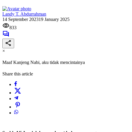
Landy T. Abdurrahman
14 September 2023
19 January 2025
833
×
Maaf Kanjeng Nabi, aku tidak mencintainya
Share this article