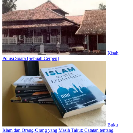
Kisah
Polusi Suara [Sebuah Cerpen]
Buku
Islam dan Orang-Orang yang Masih Takut: Catatan tentang