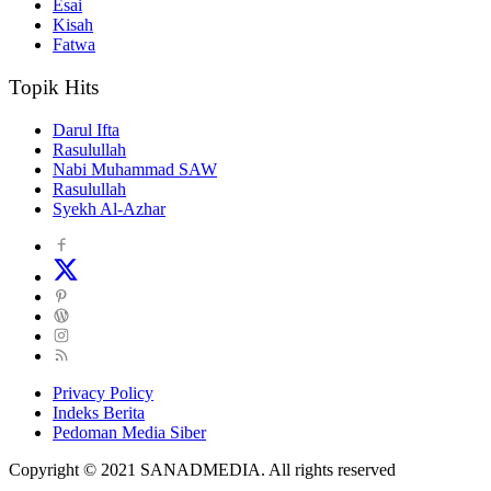
Esai
Kisah
Fatwa
Topik Hits
Darul Ifta
Rasulullah
Nabi Muhammad SAW
Rasulullah
Syekh Al-Azhar
Privacy Policy
Indeks Berita
Pedoman Media Siber
Copyright © 2021 SANADMEDIA. All rights reserved