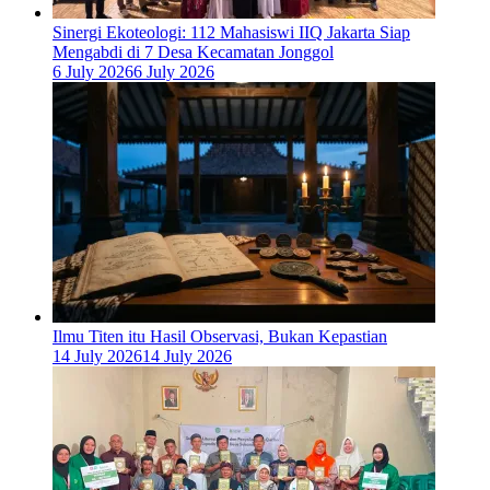
‎Sinergi Ekoteologi: 112 Mahasiswi IIQ Jakarta Siap
Mengabdi di 7 Desa Kecamatan Jonggol
6 July 2026
6 July 2026
Ilmu Titen itu Hasil Observasi, Bukan Kepastian
14 July 2026
14 July 2026