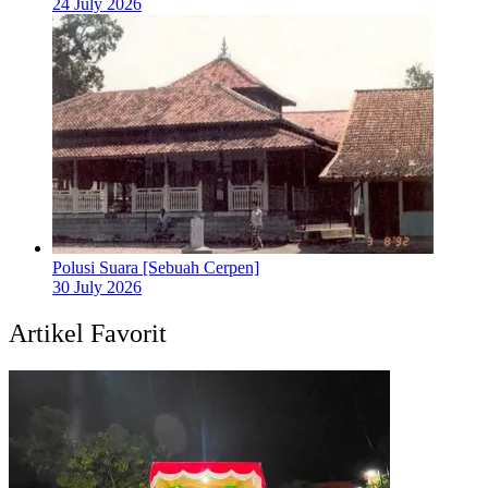
24 July 2026
Polusi Suara [Sebuah Cerpen]
30 July 2026
Artikel Favorit