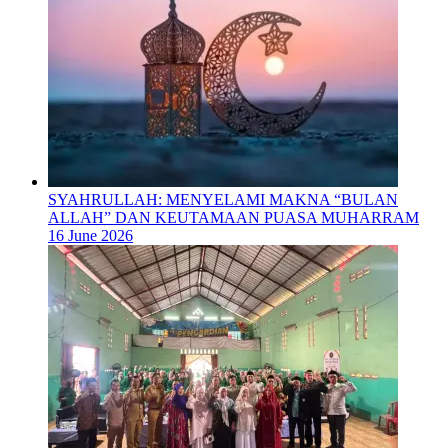
SYAHRULLAH: MENYELAMI MAKNA “BULAN
ALLAH” DAN KEUTAMAAN PUASA MUHARRAM
16 June 2026