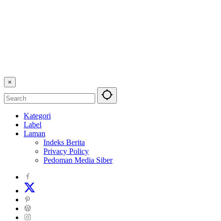
×
Kategori
Label
Laman
Indeks Berita
Privacy Policy
Pedoman Media Siber