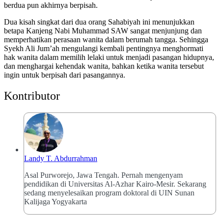
berdua pun akhirnya berpisah.
Dua kisah singkat dari dua orang Sahabiyah ini menunjukkan
betapa Kanjeng Nabi Muhammad SAW sangat menjunjung dan
memperhatikan perasaan wanita dalam berumah tangga. Sehingga
Syekh Ali Jum’ah mengulangi kembali pentingnya menghormati
hak wanita dalam memilih lelaki untuk menjadi pasangan hidupnya,
dan menghargai kehendak wanita, bahkan ketika wanita tersebut
ingin untuk berpisah dari pasangannya.
Kontributor
Landy T. Abdurrahman
Asal Purworejo, Jawa Tengah. Pernah mengenyam
pendidikan di Universitas Al-Azhar Kairo-Mesir. Sekarang
sedang menyelesaikan program doktoral di UIN Sunan
Kalijaga Yogyakarta