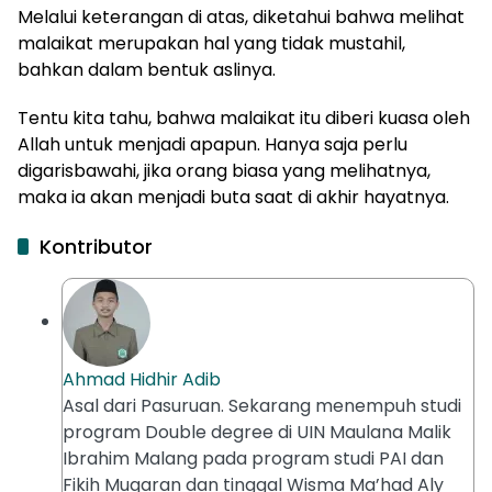
Melalui keterangan di atas, diketahui bahwa melihat
malaikat merupakan hal yang tidak mustahil,
bahkan dalam bentuk aslinya.
Tentu kita tahu, bahwa malaikat itu diberi kuasa oleh
Allah untuk menjadi apapun. Hanya saja perlu
digarisbawahi, jika orang biasa yang melihatnya,
maka ia akan menjadi buta saat di akhir hayatnya.
Kontributor
Ahmad Hidhir Adib
Asal dari Pasuruan. Sekarang menempuh studi
program Double degree di UIN Maulana Malik
Ibrahim Malang pada program studi PAI dan
Fikih Muqaran dan tinggal Wisma Ma’had Aly