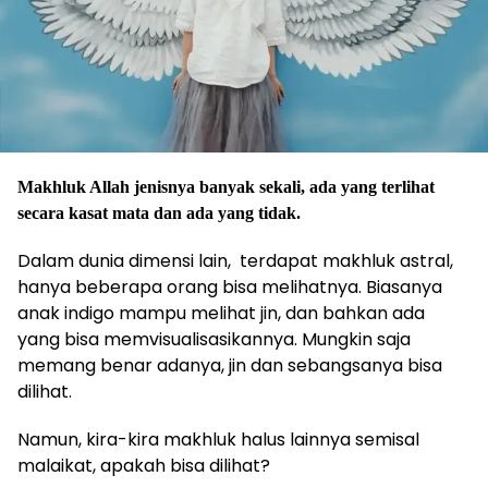
Makhluk Allah jenisnya banyak sekali, ada yang terlihat
secara kasat mata dan ada yang tidak.
Dalam dunia dimensi lain, terdapat makhluk astral,
hanya beberapa orang bisa melihatnya. Biasanya
anak indigo mampu melihat jin, dan bahkan ada
yang bisa memvisualisasikannya. Mungkin saja
memang benar adanya, jin dan sebangsanya bisa
dilihat.
Namun, kira-kira makhluk halus lainnya semisal
malaikat, apakah bisa dilihat?