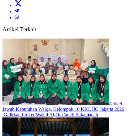
Artikel Terkait
Artikel
Jawab Kebutuhan Warga, Kelompok 10 KKL IIQ Jakarta 2026
Gulirkan Proker Wakaf Al-Qur’an di Sukamanah