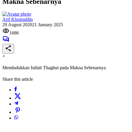
Makna Sebenarnya
Arif Khoiruddin
29 August 2020
21 January 2025
1686
×
Mendudukkan Istilah Thaghut pada Makna Sebenarnya
Share this article