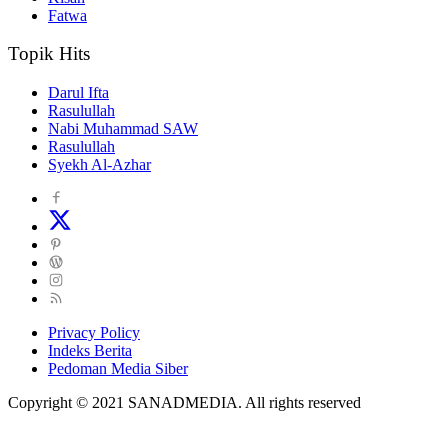
Fatwa
Topik Hits
Darul Ifta
Rasulullah
Nabi Muhammad SAW
Rasulullah
Syekh Al-Azhar
Privacy Policy
Indeks Berita
Pedoman Media Siber
Copyright © 2021 SANADMEDIA. All rights reserved