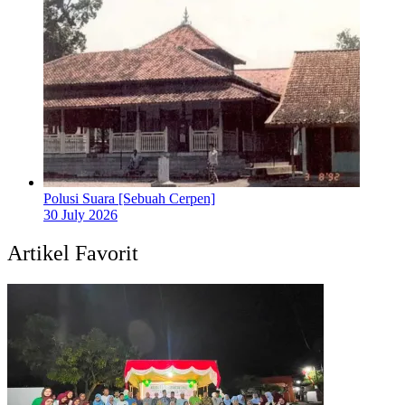
Polusi Suara [Sebuah Cerpen]
30 July 2026
Artikel Favorit