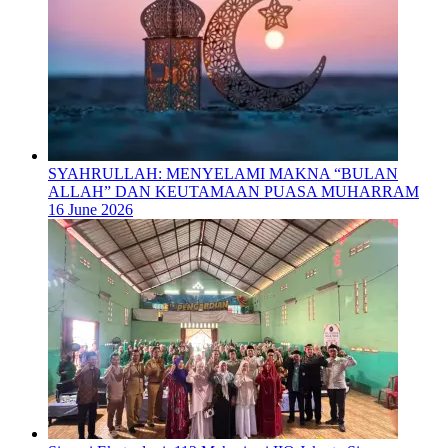
SYAHRULLAH: MENYELAMI MAKNA “BULAN
ALLAH” DAN KEUTAMAAN PUASA MUHARRAM
16 June 2026