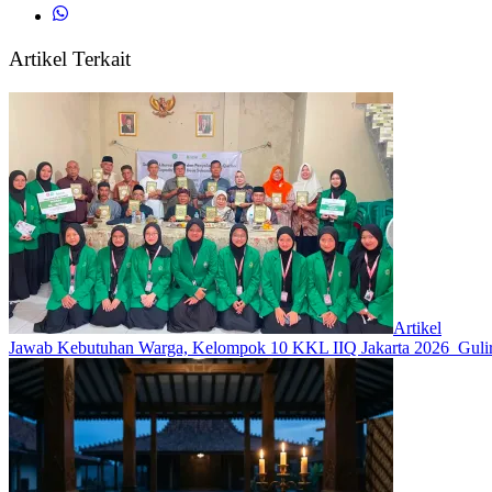
Artikel Terkait
Artikel
Jawab Kebutuhan Warga, Kelompok 10 KKL IIQ Jakarta 2026 Gulir