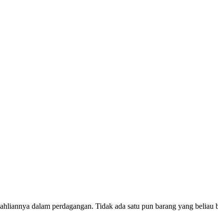
eahliannya dalam perdagangan. Tidak ada satu pun barang yang beliau b