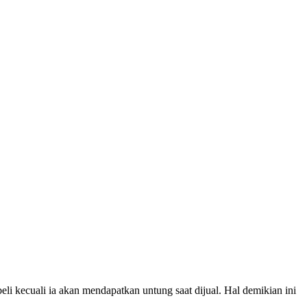
eli kecuali ia akan mendapatkan untung saat dijual. Hal demikian ini