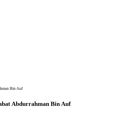
ahman Bin Auf
abat Abdurrahman Bin Auf