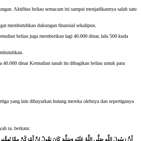
ngan. Aktifitas beliau semacam ini sampai menjadikannya salah satu
angat membutuhkan dukungan finansial sekalipun.
udian beliau juga memberikan lagi 40.000 dinar, lalu 500 kuda
embutuhkan.
40.000 dinar Kemudian tanah itu dibagikan beliau untuk para
rtiga yang lain dibayarkan hutang mereka olehnya dan sepertiganya
ah ra. berkata:
أَنَّ رَسُولَ اللَّهِ صَلَّى اللَّهُ عَلَيْهِ وَسَلَّمَ كَانَ يَقُولُ إِنَّ أَمْرَكُنَّ مِمَّا يُهِمُ