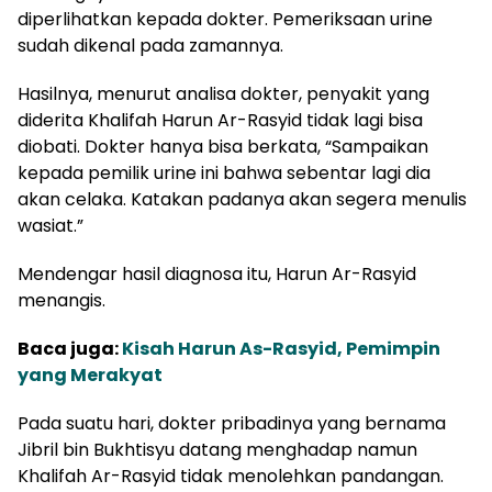
diperlihatkan kepada dokter. Pemeriksaan urine
sudah dikenal pada zamannya.
Hasilnya, menurut analisa dokter, penyakit yang
diderita Khalifah Harun Ar-Rasyid tidak lagi bisa
diobati. Dokter hanya bisa berkata, “Sampaikan
kepada pemilik urine ini bahwa sebentar lagi dia
akan celaka. Katakan padanya akan segera menulis
wasiat.”
Mendengar hasil diagnosa itu, Harun Ar-Rasyid
menangis.
Baca juga:
Kisah Harun As-Rasyid, Pemimpin
yang Merakyat
Pada suatu hari, dokter pribadinya yang bernama
Jibril bin Bukhtisyu datang menghadap namun
Khalifah Ar-Rasyid tidak menolehkan pandangan.