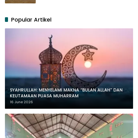
Popular Artikel
SYAHRULLAH: MENYELAMI MAKNA “BULAN ALLAH” DAN
KEUTAMAAN PUASA MUHARRAM
16 June 2026