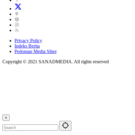
Privacy Policy
Indeks Berita
Pedoman Media Siber
Copyright © 2021 SANADMEDIA. All rights reserved
×