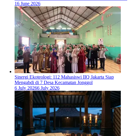
16 June 2026
‎Sinergi Ekoteologi: 112 Mahasiswi IIQ Jakarta Siap
Mengabdi di 7 Desa Kecamatan Jonggol
6 July 2026
6 July 2026