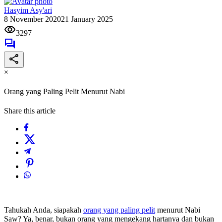
Hasyim Asy'ari
8 November 2020
21 January 2025
3297
×
Orang yang Paling Pelit Menurut Nabi
Share this article
Tahukah Anda, siapakah
orang yang paling pelit
menurut Nabi
Saw? Ya, benar, bukan orang yang mengekang hartanya dan bukan