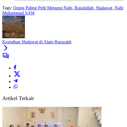
Tags:
Orang Paling Pelit Menurut Nabi, Rasulullah, Shalawat, Nabi
Muhammad SAW
Keajaiban Shalawat di Alam Barazakh
Artikel Terkait