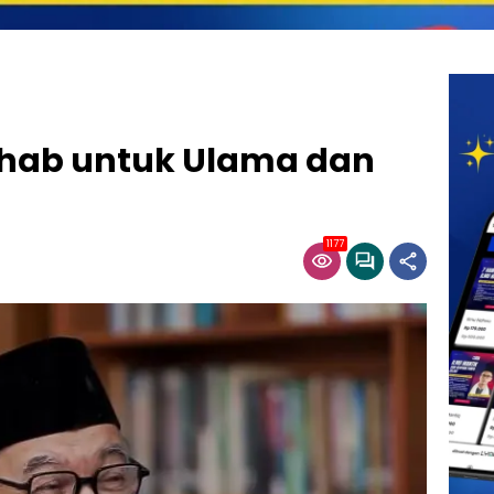
ihab untuk Ulama dan
1177