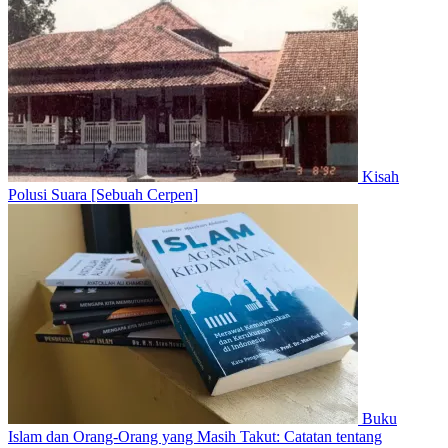
Kisah
Polusi Suara [Sebuah Cerpen]
Buku
Islam dan Orang-Orang yang Masih Takut: Catatan tentang