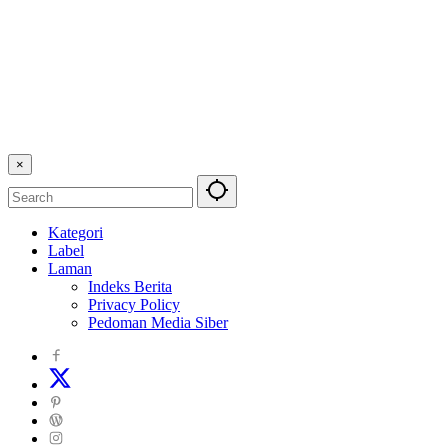
×
Kategori
Label
Laman
Indeks Berita
Privacy Policy
Pedoman Media Siber