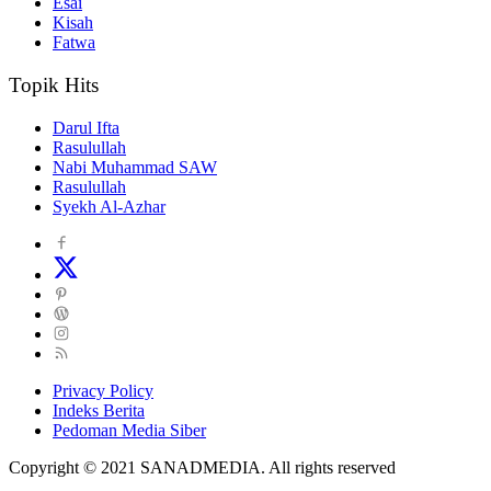
Esai
Kisah
Fatwa
Topik Hits
Darul Ifta
Rasulullah
Nabi Muhammad SAW
Rasulullah
Syekh Al-Azhar
Privacy Policy
Indeks Berita
Pedoman Media Siber
Copyright © 2021 SANADMEDIA. All rights reserved