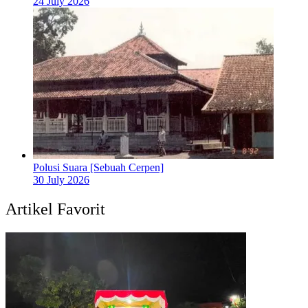
24 July 2026
Polusi Suara [Sebuah Cerpen]
30 July 2026
Artikel Favorit