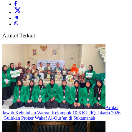
Artikel Terkait
Artikel
Jawab Kebutuhan Warga, Kelompok 10 KKL IIQ Jakarta 2026
Gulirkan Proker Wakaf Al-Qur’an di Sukamanah