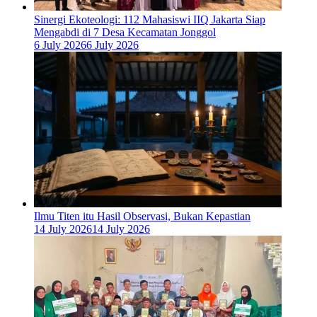
‎Sinergi Ekoteologi: 112 Mahasiswi IIQ Jakarta Siap
Mengabdi di 7 Desa Kecamatan Jonggol
6 July 2026
6 July 2026
Ilmu Titen itu Hasil Observasi, Bukan Kepastian
14 July 2026
14 July 2026