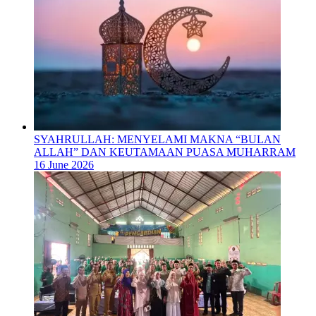
SYAHRULLAH: MENYELAMI MAKNA “BULAN
ALLAH” DAN KEUTAMAAN PUASA MUHARRAM
16 June 2026