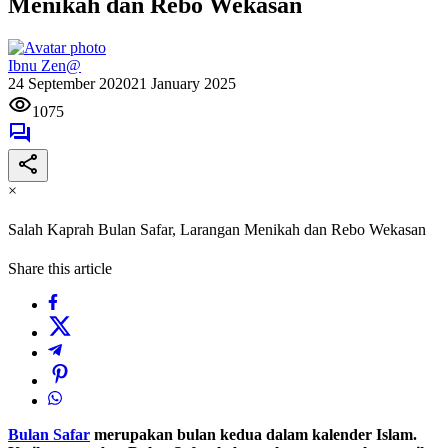
Menikah dan Rebo Wekasan
Ibnu Zen@
24 September 2020
21 January 2025
1075
×
Salah Kaprah Bulan Safar, Larangan Menikah dan Rebo Wekasan
Share this article
Bulan Safar
merupakan bulan kedua dalam kalender Islam.