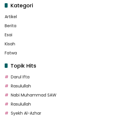
Kategori
Artikel
Berita
Esai
Kisah
Fatwa
Topik Hits
Darul Ifta
Rasulullah
Nabi Muhammad SAW
Rasulullah
Syekh Al-Azhar