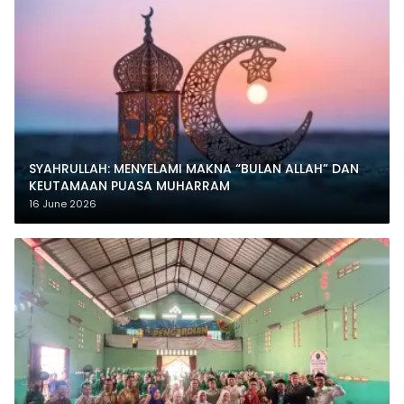
SYAHRULLAH: MENYELAMI MAKNA “BULAN ALLAH” DAN
KEUTAMAAN PUASA MUHARRAM
16 June 2026