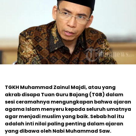
TGKH Muhammad Zainul Majdi, atau yang
akrab disapa
Tuan Guru Bajang (TGB
)
dalam
sesi ceramahnya mengungkapan bahwa ajaran
agama Islam menyeru kepada seluruh umatnya
agar menjadi muslim yang baik. Sebab hal itu
adalah inti nilai paling penting dalam ajaran
yang dibawa oleh Nabi Muhammad Saw.