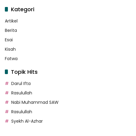
Kategori
Artikel
Berita
Esai
Kisah
Fatwa
Topik Hits
Darul Ifta
Rasulullah
Nabi Muhammad SAW
Rasulullah
Syekh Al-Azhar