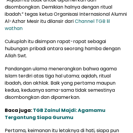
disombongkan. Demikian halnya dengan ritual
ibadah.” tegas ketua Organisasi Internasional Alumni
Al-Azhar Mesir itu dilansir dari
Channel TGB lil
wathan
Cukuplah itu disimpan rapat-rapat sebagai
hubungan pribadi antara seorang hamba dengan
Allah Swt.
Pandangan ulama menerangkan bahwa agama
Islam terdiri atas tiga hal utama; aqidah, ritual
ibadah, dan akhlak. Baik yang pertama maupun
kedua, keduanya sama-sama tidak semestinya
disombongkan dan dipamerkan.
Baca juga:
TGB Zainul Majdi: Agamamu
Tergantung Siapa Gurumu
Pertama, keimanan itu letaknya di hati, siapa pun