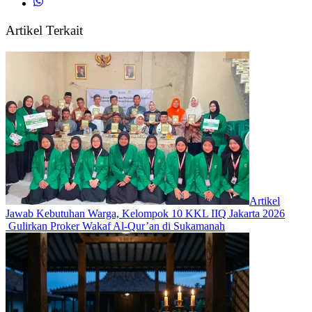
Artikel Terkait
Artikel
Jawab Kebutuhan Warga, Kelompok 10 KKL IIQ Jakarta 2026
Gulirkan Proker Wakaf Al-Qur’an di Sukamanah