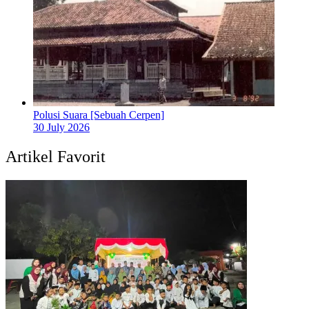
Polusi Suara [Sebuah Cerpen]
30 July 2026
Artikel Favorit