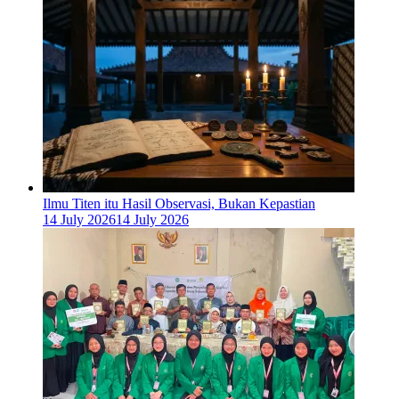
Ilmu Titen itu Hasil Observasi, Bukan Kepastian
14 July 2026
14 July 2026