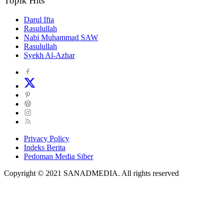
Topik Hits
Darul Ifta
Rasulullah
Nabi Muhammad SAW
Rasulullah
Syekh Al-Azhar
Privacy Policy
Indeks Berita
Pedoman Media Siber
Copyright © 2021 SANADMEDIA. All rights reserved