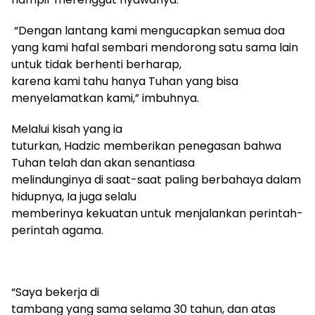
“Dengan lantang kami mengucapkan semua doa
yang kami hafal sembari mendorong satu sama lain
untuk tidak berhenti berharap,
karena kami tahu hanya Tuhan yang bisa
menyelamatkan kami,” imbuhnya.
Melalui kisah yang ia
tuturkan, Hadzic memberikan penegasan bahwa
Tuhan telah dan akan senantiasa
melindunginya di saat-saat paling berbahaya dalam
hidupnya, Ia juga selalu
memberinya kekuatan untuk menjalankan perintah-
perintah agama.
“Saya bekerja di
tambang yang sama selama 30 tahun,
dan atas