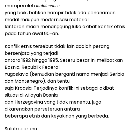
memperoleh
maintenance
yang baik, bahkan hampir tidak ada penanaman
modal
maupun
modernisasi material
lantaran masih menanggung luka akibat konflik etnis
pada tahun
awal
90-an.
Konflik etnis tersebut tidak lain adalah perang
bersenjata yang terjadi
antara 1992 hingga 1995. Seteru besar ini melibatkan
Bosnia, Republik Federal
Yugoslavia (kemudian berganti nama menjadi Serbia
dan Montenegro), dan tentu
saja Kroasia. Terjadinya konflik ini sebagai akibat
situasi di wilayah Bosnia
dan Herzegovina yang tidak menentu, juga
dikarenakan perseteruan antara
beberapa etnis dan keyakinan yang berbeda.
Salah seorang