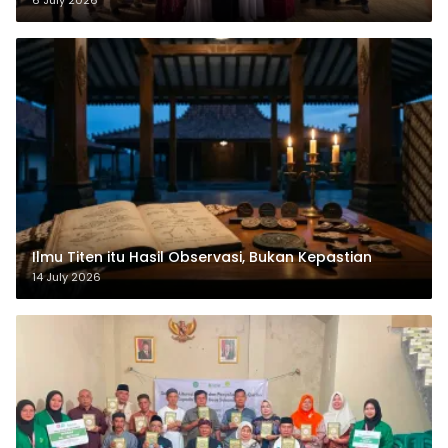
Ilmu Titen itu Hasil Observasi, Bukan Kepastian
14 July 2026