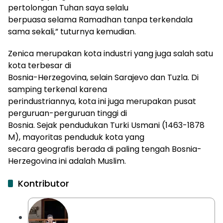
pertolongan Tuhan saya selalu
berpuasa selama Ramadhan tanpa
terkendala
sama sekali,” tuturnya kemudian.
Zenica merupakan kota industri yang juga salah satu
kota terbesar di
Bosnia-Herzegovina, selain Sarajevo dan Tuzla. Di
samping terkenal karena
perindustriannya, kota ini juga merupakan pusat
perguruan-perguruan tinggi di
Bosnia. Sejak pendudukan Turki Usmani (1463-1878
M), mayoritas penduduk kota yang
secara geografis berada di paling tengah Bosnia-
Herzegovina ini adalah Muslim.
Kontributor