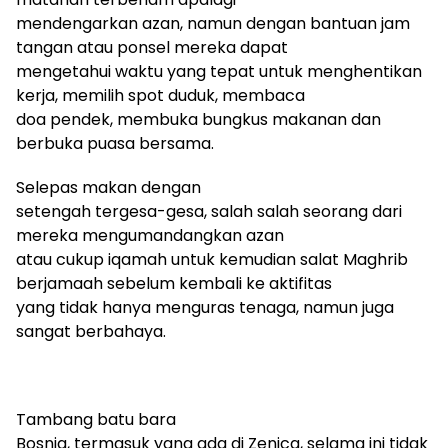
mendengarkan azan, namun dengan bantuan jam
tangan atau ponsel mereka dapat
mengetahui waktu yang tepat untuk menghentikan
kerja, memilih spot duduk, membaca
doa pendek, membuka bungkus makanan dan
berbuka puasa bersama.
Selepas makan dengan
setengah tergesa-gesa, salah salah seorang dari
mereka mengumandangkan azan
atau cukup iqamah untuk kemudian salat Maghrib
berjamaah sebelum kembali ke aktifitas
yang tidak hanya menguras tenaga, namun juga
sangat berbahaya.
Tambang batu bara
Bosnia, termasuk yang ada di Zenica, selama ini tidak