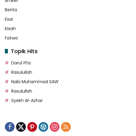
Artikel
Berita
Esai
Kisah
Fatwa
Topik Hits
Darul Ifta
Rasulullah
Nabi Muhammad SAW
Rasulullah
Syekh Al-Azhar