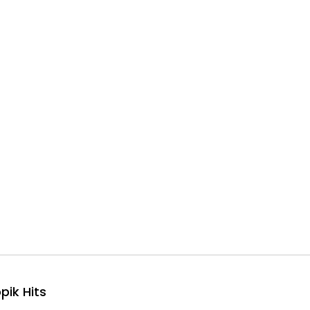
pik Hits