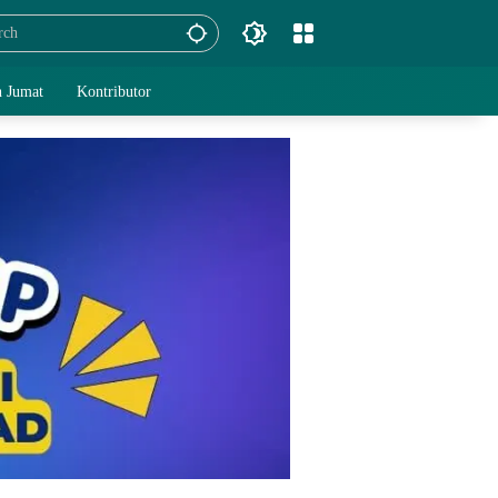
 Jumat
Kontributor