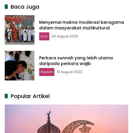
Baca Juga
Menyemai makna moderasi beragama
dalam masyarakat multikultural
Esai
29 August 2023
Perkara sunnah yang lebih utama
daripada perkara wajib
Ibadah
15 August 2022
Popular Artikel