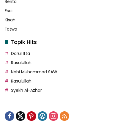
Berita
Esai
Kisah
Fatwa
Topik Hits
Darul Ifta
Rasulullah
Nabi Muhammad SAW
Rasulullah
Syekh Al-Azhar