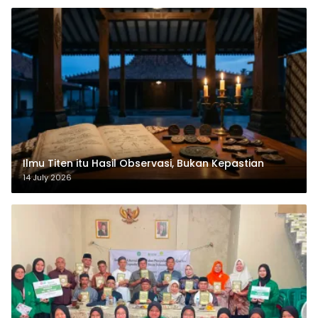
Ilmu Titen itu Hasil Observasi, Bukan Kepastian
14 July 2026