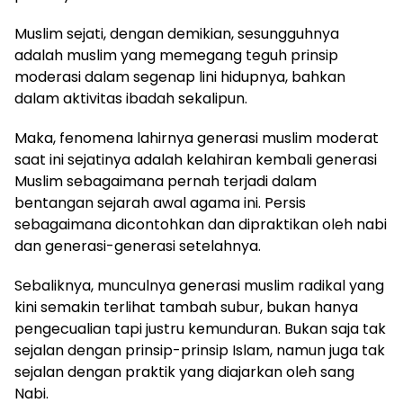
Muslim sejati, dengan demikian, sesungguhnya
adalah muslim yang memegang teguh prinsip
moderasi dalam segenap lini hidupnya, bahkan
dalam aktivitas ibadah sekalipun.
Maka, fenomena lahirnya generasi muslim moderat
saat ini sejatinya adalah kelahiran kembali generasi
Muslim sebagaimana pernah terjadi dalam
bentangan sejarah awal agama ini. Persis
sebagaimana dicontohkan dan dipraktikan oleh nabi
dan generasi-generasi setelahnya.
Sebaliknya, munculnya generasi muslim radikal yang
kini semakin terlihat tambah subur, bukan hanya
pengecualian tapi justru kemunduran. Bukan saja tak
sejalan dengan prinsip-prinsip Islam, namun juga tak
sejalan dengan praktik yang diajarkan oleh sang
Nabi.