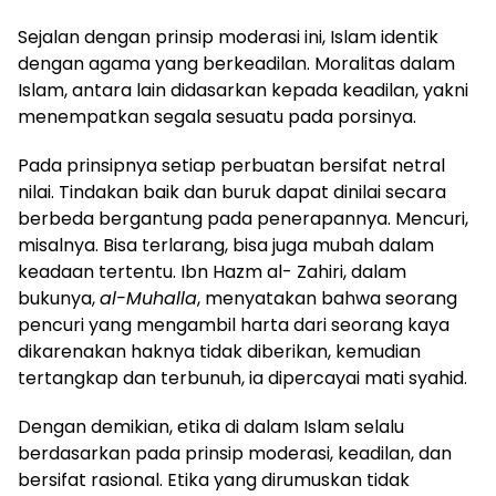
Sejalan dengan prinsip moderasi ini, Islam identik
dengan agama yang berkeadilan. Moralitas dalam
Islam, antara lain didasarkan kepada keadilan, yakni
menempatkan segala sesuatu pada porsinya.
Pada prinsipnya setiap perbuatan bersifat netral
nilai. Tindakan baik dan buruk dapat dinilai secara
berbeda bergantung pada penerapannya. Mencuri,
misalnya. Bisa terlarang, bisa juga mubah dalam
keadaan tertentu. Ibn Hazm al- Zahiri, dalam
bukunya,
al-Muhalla
, menyatakan bahwa seorang
pencuri yang mengambil harta dari seorang kaya
dikarenakan haknya tidak diberikan, kemudian
tertangkap dan terbunuh, ia dipercayai mati syahid.
Dengan demikian, etika di dalam Islam selalu
berdasarkan pada prinsip moderasi, keadilan, dan
bersifat rasional. Etika yang dirumuskan tidak