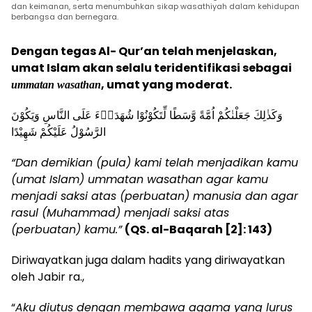
dan keimanan, serta menumbuhkan sikap wasathiyah dalam kehidupan
berbangsa dan bernegara.
Dengan tegas Al- Qur’an telah menjelaskan,
umat Islam akan selalu teridentifikasi sebagai
, umat yang moderat.
ummatan wasathan
وَكَذٰلِكَ جَعَلْنٰكُمْ اُمَّةً وَّسَطًا لِّتَكُوْنُوْا شُهَدَاۤءَ عَلَى النَّاسِ وَيَكُوْنَ
الرَّسُوْلُ عَلَيْكُمْ شَهِيْدًا
“Dan demikian (pula) kami telah menjadikan kamu
(umat Islam) ummatan wasathan agar kamu
menjadi saksi atas (perbuatan) manusia dan agar
rasul (Muhammad) menjadi saksi atas
(perbuatan) kamu.”
(QS. al-Baqarah [2]: 143)
Diriwayatkan juga dalam hadits yang diriwayatkan
oleh Jabir ra.,
“
Aku diutus dengan membawa agama yang lurus