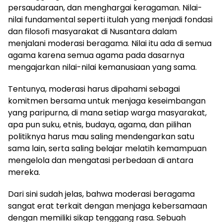
persaudaraan, dan menghargai keragaman. Nilai-
nilai fundamental seperti itulah yang menjadi fondasi
dan filosofi masyarakat di Nusantara dalam
menjalani moderasi beragama. Nilai itu ada di semua
agama karena semua agama pada dasarnya
mengajarkan nilai-nilai kemanusiaan yang sama.
Tentunya, moderasi harus dipahami sebagai
komitmen bersama untuk menjaga keseimbangan
yang paripurna, di mana setiap warga masyarakat,
apa pun suku, etnis, budaya, agama, dan pilihan
politiknya harus mau saling mendengarkan satu
sama lain, serta saling belajar melatih kemampuan
mengelola dan mengatasi perbedaan di antara
mereka.
Dari sini sudah jelas, bahwa moderasi beragama
sangat erat terkait dengan menjaga kebersamaan
dengan memiliki sikap tenggang rasa. Sebuah