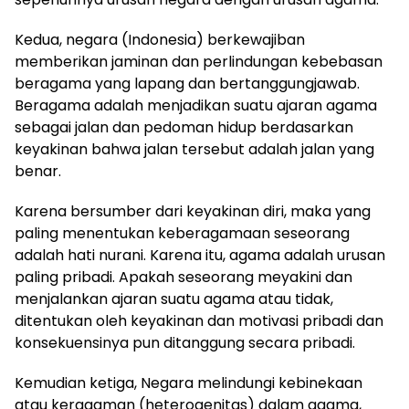
Kedua, negara (Indonesia) berkewajiban
memberikan jaminan dan perlindungan kebebasan
beragama yang lapang dan bertanggungjawab.
Beragama adalah menjadikan suatu ajaran agama
sebagai jalan dan pedoman hidup berdasarkan
keyakinan bahwa jalan tersebut adalah jalan yang
benar.
Karena bersumber dari keyakinan diri, maka yang
paling menentukan keberagamaan seseorang
adalah hati nurani. Karena itu, agama adalah urusan
paling pribadi. Apakah seseorang meyakini dan
menjalankan ajaran suatu agama atau tidak,
ditentukan oleh keyakinan dan motivasi pribadi dan
konsekuensinya pun ditanggung secara pribadi.
Kemudian ketiga, Negara melindungi kebinekaan
atau keragaman (heterogenitas) dalam agama,