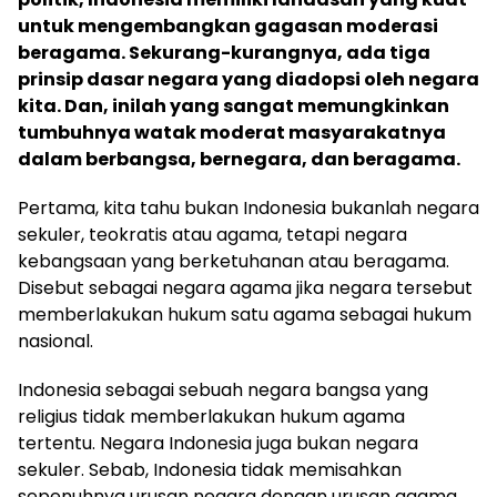
untuk mengembangkan gagasan moderasi
beragama. Sekurang-kurangnya, ada tiga
prinsip dasar negara yang diadopsi oleh negara
kita. Dan, inilah yang sangat memungkinkan
tumbuhnya watak moderat masyarakatnya
dalam berbangsa, bernegara, dan beragama.
Pertama, kita tahu bukan Indonesia bukanlah negara
sekuler, teokratis atau agama, tetapi negara
kebangsaan yang berketuhanan atau beragama.
Disebut sebagai negara agama jika negara tersebut
memberlakukan hukum satu agama sebagai hukum
nasional.
Indonesia sebagai sebuah negara bangsa yang
religius tidak memberlakukan hukum agama
tertentu. Negara Indonesia juga bukan negara
sekuler. Sebab, Indonesia tidak memisahkan
sepenuhnya urusan negara dengan urusan agama.