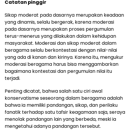
Catatan pinggir
Sikap moderat pada dasarnya merupakan keadaan
yang dinamis, selalu bergerak, karena moderasi
pada dasarnya merupakan proses pergumulan
terus-menerus yang dilakukan dalam kehidupan
masyarakat. Moderasi dan sikap moderat dalam
beragama selalu berkontestasi dengan nilai­-nilai
yang ada di kanan dan kirinya. Karena itu, mengukur
moderasi beragama harus bisa menggambarkan
bagaimana kontestasi dan pergumulan nilai itu
terjadi.
Penting dicatat, bahwa salah satu ciri awal
konservatisme seseorang dalam beragama adalah
bahwa ia memiliki pandangan, sikap, dan perilaku
fanatik terhadap satu tafsir keagamaan saja, seraya
menolak pandangan lain yang berbeda, meski ia
mengetahui adanya pandangan tersebut.