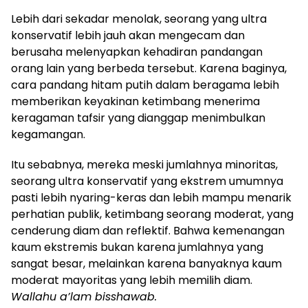
Lebih dari sekadar menolak, seorang yang ultra
konservatif lebih jauh akan mengecam dan
berusaha melenyapkan kehadiran pandangan
orang lain yang berbeda tersebut. Karena baginya,
cara pandang hitam putih dalam beragama lebih
memberikan keyakinan ketimbang menerima
keragaman tafsir yang dianggap menimbulkan
kegamangan.
Itu sebabnya, mereka meski jumlahnya minoritas,
seorang ultra konservatif yang ekstrem umumnya
pasti lebih nyaring-keras dan lebih mampu menarik
perhatian publik, ketimbang seorang moderat, yang
cenderung diam dan reflektif. Bahwa kemenangan
kaum ekstremis bukan karena jumlahnya yang
sangat besar, melainkan karena banyaknya kaum
moderat mayoritas yang lebih memilih diam.
Wallahu a’lam bisshawab.