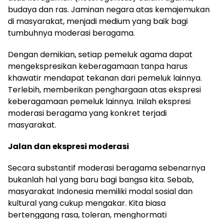
budaya dan ras. Jaminan negara atas kemajemukan
di masyarakat, menjadi medium yang baik bagi
tumbuhnya moderasi beragama.
Dengan demikian, setiap pemeluk agama dapat
mengekspresikan keberagamaan tanpa harus
khawatir mendapat tekanan dari pemeluk lainnya.
Terlebih, memberikan penghargaan atas ekspresi
keberagamaan pemeluk lainnya. Inilah ekspresi
moderasi beragama yang konkret terjadi
masyarakat.
Jalan dan ekspresi moderasi
Secara substantif moderasi beragama sebenarnya
bukanlah hal yang baru bagi bangsa kita. Sebab,
masyarakat Indonesia memiliki modal sosial dan
kultural yang cukup mengakar. Kita biasa
bertenggang rasa, toleran, menghormati