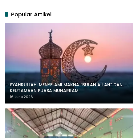
Popular Artikel
SYAHRULLAH: MENYELAMI MAKNA “BULAN ALLAH” DAN
KEUTAMAAN PUASA MUHARRAM
16 June 2026