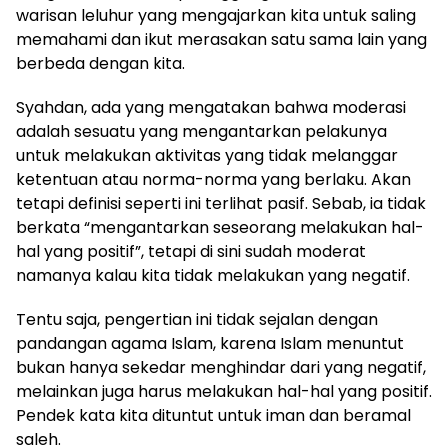
warisan leluhur yang mengajarkan kita untuk saling
memahami dan ikut merasakan satu sama lain yang
berbeda dengan kita.
Syahdan, ada yang mengatakan bahwa moderasi
adalah sesuatu yang mengantarkan pelakunya
untuk melakukan aktivitas yang tidak melanggar
ketentuan atau norma-norma yang berlaku. Akan
tetapi definisi seperti ini terlihat pasif. Sebab, ia tidak
berkata “mengantarkan seseorang melakukan hal-
hal yang positif”,
tetapi di sini sudah moderat
namanya kalau kita tidak melakukan yang negatif.
Tentu saja, pengertian ini tidak sejalan dengan
pandangan agama Islam, karena Islam menuntut
bukan hanya sekedar menghindar dari yang negatif,
melainkan
juga harus melakukan hal-hal yang positif.
Pendek kata kita dituntut untuk iman dan beramal
saleh.