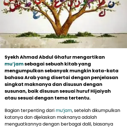
Syekh Ahmad Abdul Ghafur mengartikan
mu’jam
sebagai sebuah kitab yang
mengumpulkan sebanyak mungkin kata-kata
bahasa Arab yang disertai dengan penjelasan
singkat maknanya dan disusun dengan
susunan, baik disusun sesuai huruf Hijaiyah
atau sesuai dengan tema tertentu.
Bagian terpenting dari
mu’jam
, setelah dikumpulkan
katanya dan dijelaskan maknanya adalah
menguatkannya dengan berbagai dalil, biasanya