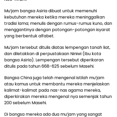
Mu’jam bangsa Asiria dibuat untuk memenuhi
kebutuhan mereka ketika mereka meninggalkan
tradisi lama; menulis dengan rumus-rumus kuno, dan
menggantinya dengan potongan-potongan isyarat
yang berbentuk alfabet.
Mu’jam tersebut ditulis diatas lempengan tanah liat,
dan diletakkan di perpustakaan Niniwi (Ibu kota
bangsa Asiria). Lempengan tersebut diperikaran
ditulis pada tahun 668-625 sebelum Masehi.
Bangsa China juga telah mengenal istilah mu’jam
atau kamus untuk membantu mereka menjelaskan
kalimat-kalimat pada nas-nas agama mereka,
diperkirakan mereka mengenal nya semenjak tahun
200 sebelum Masehi.
Di bangsa mereka ada dua mu’jam yang sangat