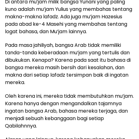
Di antara mu’jam milik bangsa Yunani yang paling
kuno adalah mu’jam Yulius yang membahas tentang
makna-makna lafadz. Ada juga mu’jam Hazesius
pada abad ke-4 Masehi yang membahas tentang
logat bahasa, dan Mu’jam lainnya.
Pada masa jahiliyah, bangsa Arab tidak memiliki
tanda-tanda keberadaan mu’jam yang tertulis dan
dibukukan. Kenapa? Karena pada saat itu bahasa di
bangsa mereka masih bersih dari kesalahan, dan
makna dari setiap lafadz tersimpan baik di ingatan
mereka.
Oleh karena ini, mereka tidak membutuhkan mu’jam.
Karena hanya dengan mengandalkan tajamnya
ingatan bangsa Arab, bahasa mereka terjaga, dan
menjadi sebuah kebanggaan bagi setiap
Qabilahnnya.