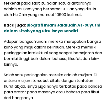
terkenal pada saat itu. Salah satu di antaranya
adalah mu’jam yang bernama Cu Fan yang ditulis
oleh Hu Chin yang memuat 10600 kalimat.
Baca juga:
Biografi Imam Jalaludin As-Suyuthi
dalam Kitab yang Ditulisnya Sendiri
Adapun bangsa Yunani, mereka merupakan bangsa
kuno yang maju dalam keilmuan. Mereka memiliki
peninggalan intelektual yang sangat bersejarah dan
bernilai tinggi; baik dalam bahasa, filsafat, dan lain-
lainnya.
Salah satu peninggalan mereka adalah mu’jam. Di
antara mu’jam tersebut ditulis dengan tuntutan
huruf abjad, isinya juga hanya terbatas pada bahasa
para orator pada masanya atau bahasa para filsuf
dari bangsanya.