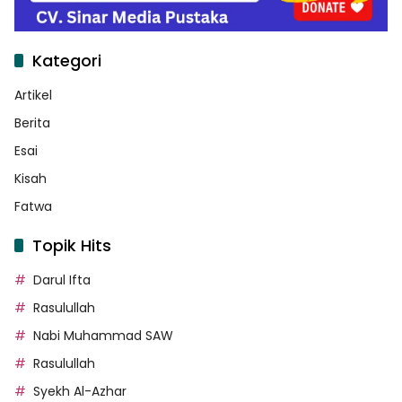
Kategori
Artikel
Berita
Esai
Kisah
Fatwa
Topik Hits
Darul Ifta
Rasulullah
Nabi Muhammad SAW
Rasulullah
Syekh Al-Azhar