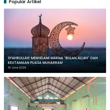
Popular Artikel
SYAHRULLAH: MENYELAMI MAKNA “BULAN ALLAH” DAN
KEUTAMAAN PUASA MUHARRAM
16 June 2026