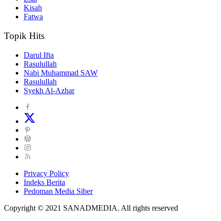
Kisah
Fatwa
Topik Hits
Darul Ifta
Rasulullah
Nabi Muhammad SAW
Rasulullah
Syekh Al-Azhar
Privacy Policy
Indeks Berita
Pedoman Media Siber
Copyright © 2021 SANADMEDIA. All rights reserved