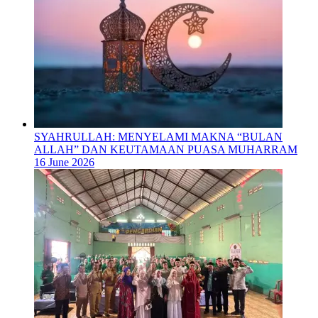
SYAHRULLAH: MENYELAMI MAKNA “BULAN
ALLAH” DAN KEUTAMAAN PUASA MUHARRAM
16 June 2026