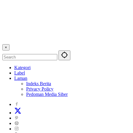
×
Kategori
Label
Laman
Indeks Berita
Privacy Policy
Pedoman Media Siber