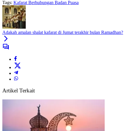
Tags:
Kafarat Berhubungan Badan Puasa
Adakah amalan shalat kafarat di Jumat terakhir bulan Ramadhan?
Artikel Terkait