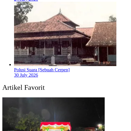
Polusi Suara [Sebuah Cerpen]
30 July 2026
Artikel Favorit