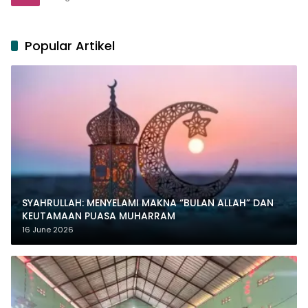
Popular Artikel
SYAHRULLAH: MENYELAMI MAKNA “BULAN ALLAH” DAN
KEUTAMAAN PUASA MUHARRAM
16 June 2026