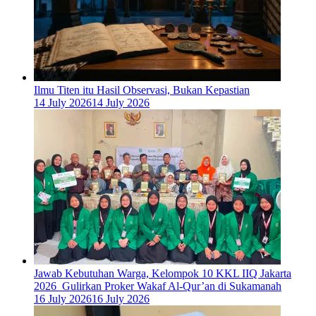
Ilmu Titen itu Hasil Observasi, Bukan Kepastian
14 July 2026
14 July 2026
Jawab Kebutuhan Warga, Kelompok 10 KKL IIQ Jakarta
2026 Gulirkan Proker Wakaf Al-Qur’an di Sukamanah
16 July 2026
16 July 2026