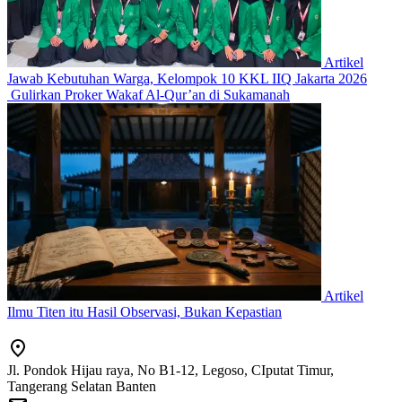
Artikel
Jawab Kebutuhan Warga, Kelompok 10 KKL IIQ Jakarta 2026
Gulirkan Proker Wakaf Al-Qur’an di Sukamanah
Artikel
Ilmu Titen itu Hasil Observasi, Bukan Kepastian
Jl. Pondok Hijau raya, No B1-12, Legoso, CIputat Timur,
Tangerang Selatan Banten