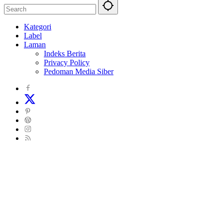
Kategori
Label
Laman
Indeks Berita
Privacy Policy
Pedoman Media Siber