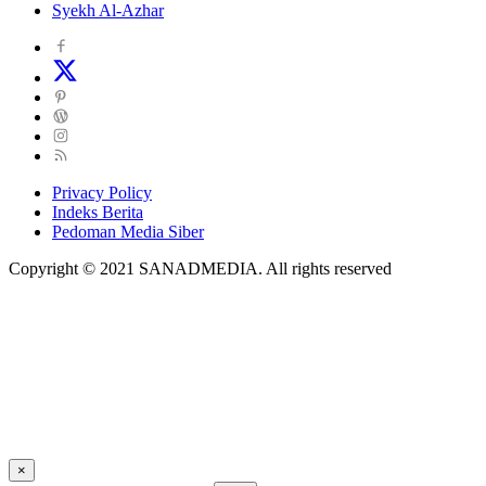
Syekh Al-Azhar
Privacy Policy
Indeks Berita
Pedoman Media Siber
Copyright © 2021 SANADMEDIA. All rights reserved
×