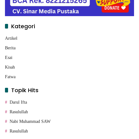
Kategori
Artikel
Berita
Esai
Kisah
Fatwa
Topik Hits
Darul Ifta
Rasulullah
Nabi Muhammad SAW
Rasulullah