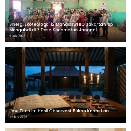
‎Sinergi Ekoteologi: 112 Mahasiswi IIQ Jakarta Siap
Mengabdi di 7 Desa Kecamatan Jonggol
6 July 2026
Ilmu Titen itu Hasil Observasi, Bukan Kepastian
14 July 2026