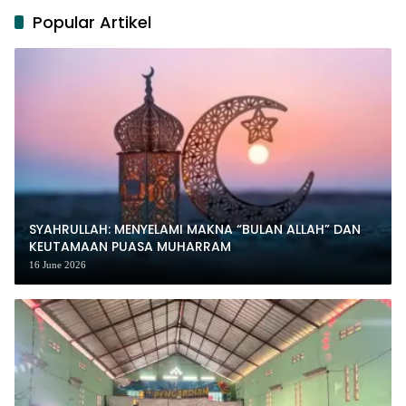
Popular Artikel
SYAHRULLAH: MENYELAMI MAKNA “BULAN ALLAH” DAN
KEUTAMAAN PUASA MUHARRAM
16 June 2026