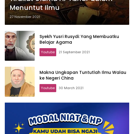
Menuntut Ilmu
27 November 2021
Syekh Yusri Rusydi: Yang Membuatku
Belajar Agama
Youtube
21 September 2021
Makna Ungkapan Tuntutlah Ilmu Walau
ke Negeri China
Youtube
30 March 2021