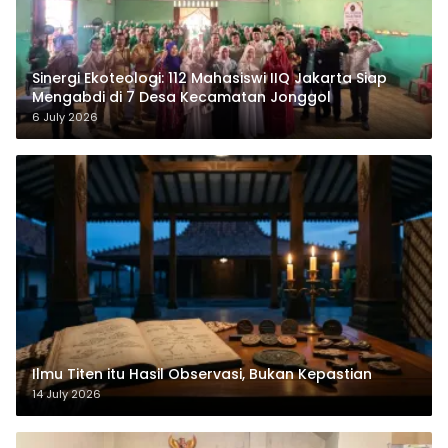
‎Sinergi Ekoteologi: 112 Mahasiswi IIQ Jakarta Siap
Mengabdi di 7 Desa Kecamatan Jonggol
6 July 2026
Ilmu Titen itu Hasil Observasi, Bukan Kepastian
14 July 2026