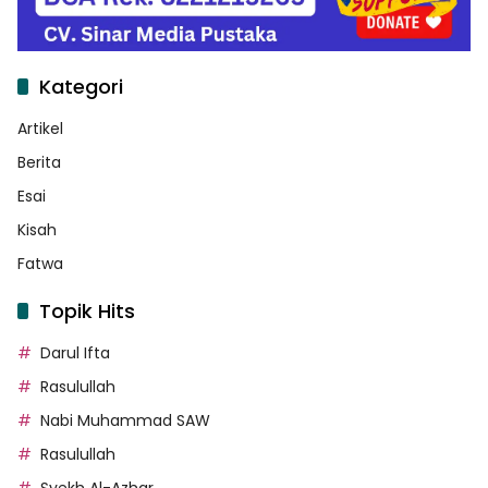
Kategori
Artikel
Berita
Esai
Kisah
Fatwa
Topik Hits
Darul Ifta
Rasulullah
Nabi Muhammad SAW
Rasulullah