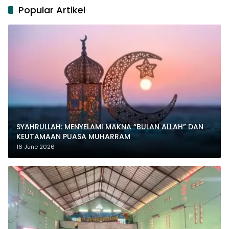
Popular Artikel
SYAHRULLAH: MENYELAMI MAKNA “BULAN ALLAH” DAN
KEUTAMAAN PUASA MUHARRAM
16 June 2026