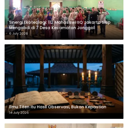
‎Sinergi Ekoteologi: 112 Mahasiswi IIQ Jakarta Siap
Mengabdi di 7 Desa Kecamatan Jonggol
6 July 2026
Ilmu Titen itu Hasil Observasi, Bukan Kepastian
14 July 2026