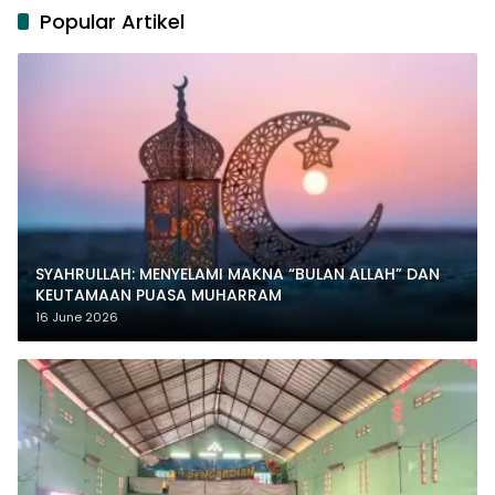
Popular Artikel
SYAHRULLAH: MENYELAMI MAKNA “BULAN ALLAH” DAN
KEUTAMAAN PUASA MUHARRAM
16 June 2026