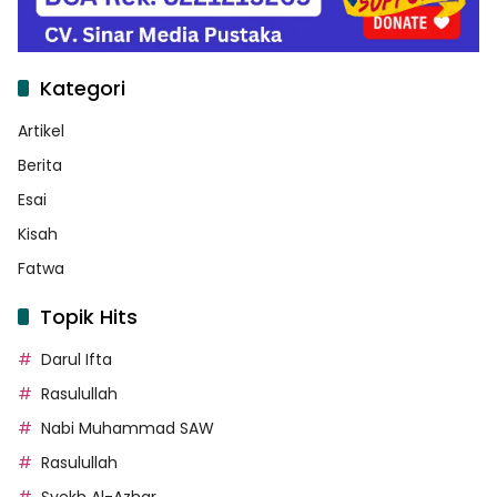
Kategori
Artikel
Berita
Esai
Kisah
Fatwa
Topik Hits
Darul Ifta
Rasulullah
Nabi Muhammad SAW
Rasulullah