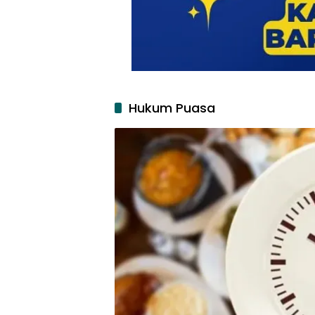
Hukum Puasa