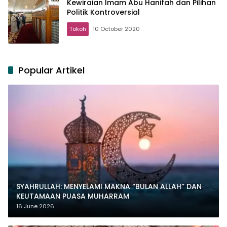
Kewiraian Imam Abu Hanifah dan Pilihan
Politik Kontroversial
Tokoh
10 October 2020
Popular Artikel
SYAHRULLAH: MENYELAMI MAKNA “BULAN ALLAH” DAN
KEUTAMAAN PUASA MUHARRAM
16 June 2026