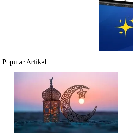
Popular Artikel