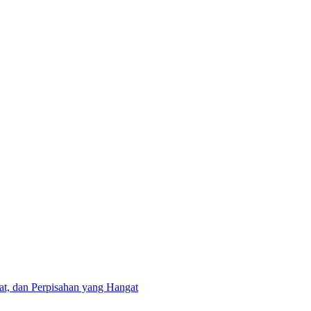
at, dan Perpisahan yang Hangat