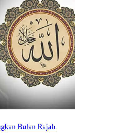
ngkan Bulan Rajab