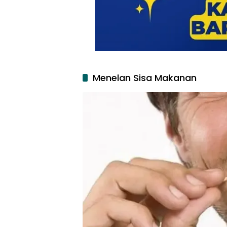
Menelan Sisa Makanan