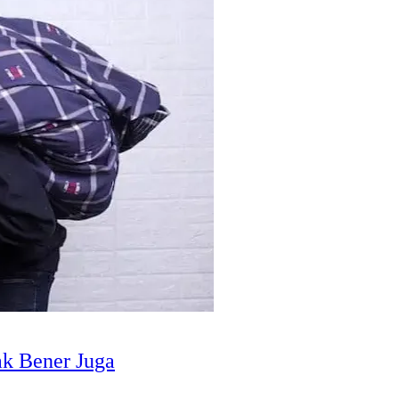
ak Bener Juga