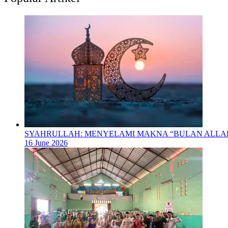
SYAHRULLAH: MENYELAMI MAKNA “BULAN ALL
16 June 2026