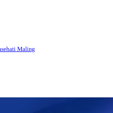
sehati Maling