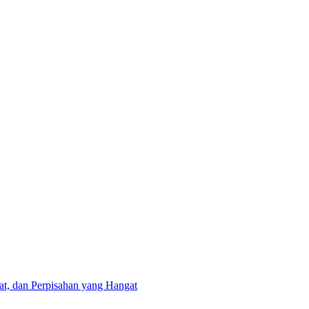
at, dan Perpisahan yang Hangat