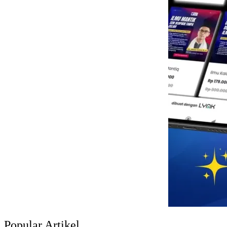
Popular Artikel