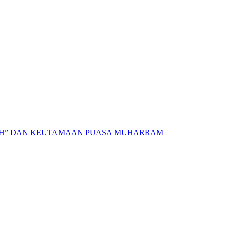
AH” DAN KEUTAMAAN PUASA MUHARRAM