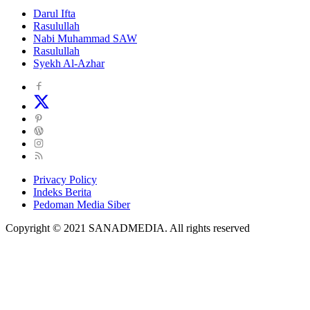
Darul Ifta
Rasulullah
Nabi Muhammad SAW
Rasulullah
Syekh Al-Azhar
Privacy Policy
Indeks Berita
Pedoman Media Siber
Copyright © 2021 SANADMEDIA. All rights reserved