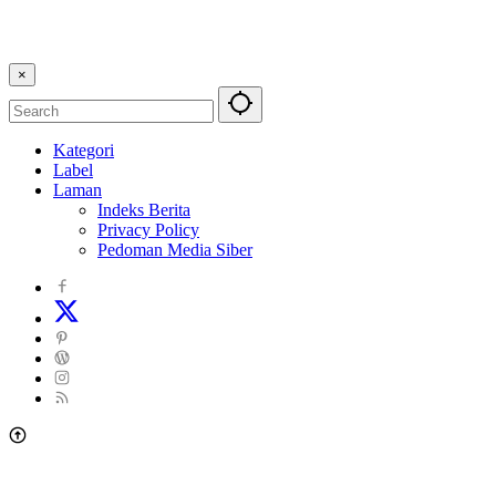
×
Kategori
Label
Laman
Indeks Berita
Privacy Policy
Pedoman Media Siber