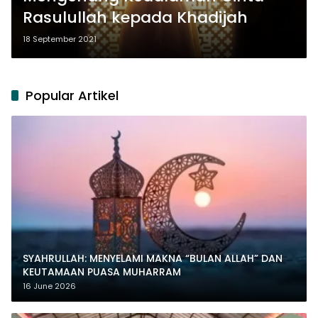
Rasulullah kepada Khadijah
18 September 2021
Popular Artikel
SYAHRULLAH: MENYELAMI MAKNA “BULAN ALLAH” DAN
KEUTAMAAN PUASA MUHARRAM
16 June 2026